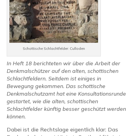
Schottische Schlachtfelder: Culloden
In Heft 18 berichteten wir über die Arbeit der
Denkmalschützer auf den alten, schottischen
Schlachtfeldern. Seitdem ist einiges in
Bewegung gekommen. Das schottische
Denkmalschutzamt hat eine Konsultationsrunde
gestartet, wie die alten, schottischen
Schlachtfelder künftig besser geschützt werden
können.
Dabei ist die Rechtslage eigentlich klar: Das