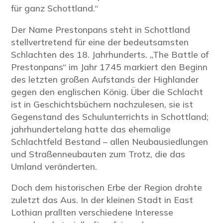
für ganz Schottland.“
Der Name Prestonpans steht in Schottland
stellvertretend für eine der bedeutsamsten
Schlachten des 18. Jahrhunderts. „The Battle of
Prestonpans“ im Jahr 1745 markiert den Beginn
des letzten großen Aufstands der Highlander
gegen den englischen König. Über die Schlacht
ist in Geschichtsbüchern nachzulesen, sie ist
Gegenstand des Schulunterrichts in Schottland;
jahrhundertelang hatte das ehemalige
Schlachtfeld Bestand – allen Neubausiedlungen
und Straßenneubauten zum Trotz, die das
Umland veränderten.
Doch dem historischen Erbe der Region drohte
zuletzt das Aus. In der kleinen Stadt in East
Lothian prallten verschiedene Interesse