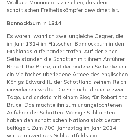
Wallace Monuments zu sehen, das dem
schottischen Freiheitskämpfer gewidmet ist.
Bannockburn in
1314
Es waren wahrlich zwei ungleiche Gegner, die
im Jahr 1314 im Flüsschen Bannockburn in den
Highlands aufeinander trafen: Auf der einen
Seite standen die Schotten mit ihrem Anführer
Robert the Bruce, auf der anderen Seite die um
ein Vielfaches überlegene Armee des englischen
Königs Edward II., der Schottland seinem Reich
einverleiben wollte. Die Schlacht dauerte zwei
Tage, und endete mit einem Sieg für Robert the
Bruce. Das machte ihn zum unangefochtenen
Anführer der Schotten. Wenige Schlachten
haben den schottischen Nationalstolz derart
beflügelt. Zum 700. Jahrestag im Jahr 2014
wurde unweit des Schlachtfelds ein