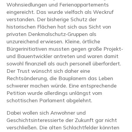
Wohnsiedlungen und Ferienappartements
eingereicht. Das wurde vielfach als Weckruf
verstanden. Der bisherige Schutz der
historischen Flächen hat sich aus Sicht von
privaten Denkmalschutz-Gruppen als
unzureichend erwiesen. Kleine, örtliche
Bürgerinitiativen mussten gegen große Projekt-
und Bauentwickler antreten und waren damit
sowohl finanziell als auch personell überfordert.
Der Trust wünscht sich daher eine
Rechtsänderung, die Bauplanern das Leben
schwerer machen würde. Eine entsprechende
Petition wurde allerdings unlängst vom
schottischen Parlament abgelehnt.
Dabei wollen sich Anwohner und
Geschichtsinteressierte der Zukunft gar nicht
verschließen. Die alten Schlachtfelder könnten