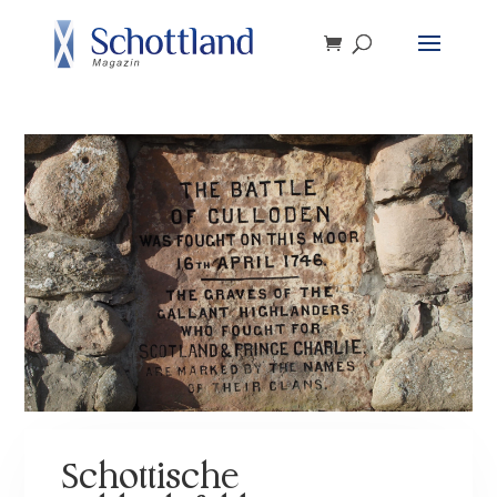
Schottische