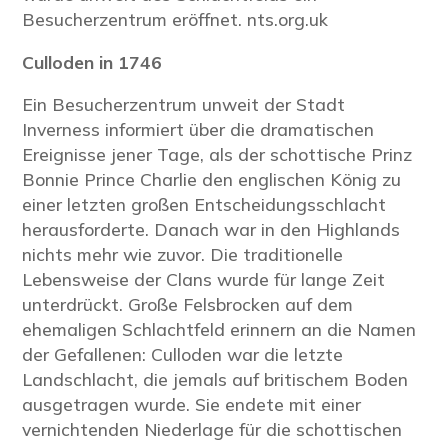
Besucherzentrum eröffnet.
nts.org.uk
Culloden in
1746
Ein Besucherzentrum unweit der Stadt
Inverness informiert über die dramatischen
Ereignisse jener Tage, als der schottische Prinz
Bonnie Prince Charlie den englischen König zu
einer letzten großen Entscheidungsschlacht
herausforderte. Danach war in den Highlands
nichts mehr wie zuvor. Die traditionelle
Lebensweise der Clans wurde für lange Zeit
unterdrückt. Große Felsbrocken auf dem
ehemaligen Schlachtfeld erinnern an die Namen
der Gefallenen: Culloden war die letzte
Landschlacht, die jemals auf britischem Boden
ausgetragen wurde. Sie endete mit einer
vernichtenden Niederlage für die schottischen