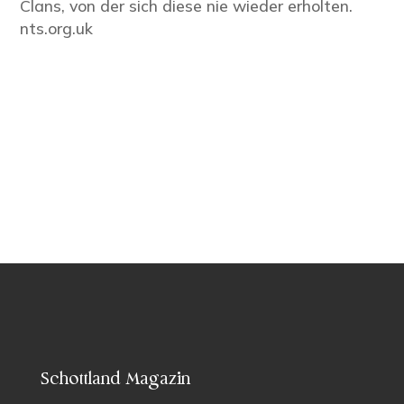
Clans, von der sich diese nie wieder erholten.
nts.org.uk
Schottland Magazin