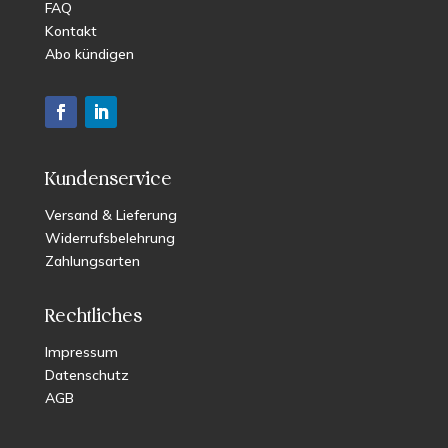
FAQ
Kontakt
Abo kündigen
Kundenservice
Versand & Lieferung
Widerrufsbelehrung
Zahlungsarten
Rechtliches
Impressum
Datenschutz
AGB