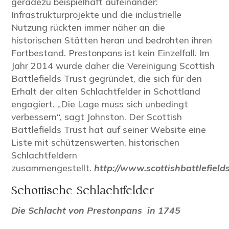
geradezu beispielhaft aufeinander:
Infrastrukturprojekte und die industrielle
Nutzung rückten immer näher an die
historischen Stätten heran und bedrohten ihren
Fortbestand. Prestonpans ist kein Einzelfall. Im
Jahr 2014 wurde daher die Vereinigung Scottish
Battlefields Trust gegründet, die sich für den
Erhalt der alten Schlachtfelder in Schottland
engagiert. „Die Lage muss sich unbedingt
verbessern“, sagt Johnston. Der Scottish
Battlefields Trust hat auf seiner Website eine
Liste mit schützenswerten, historischen
Schlachtfeldern
zusammengestellt.
http://www.scottishbattlefield
Schottische Schlachtfelder
Die Schlacht von Prestonpans in
1745