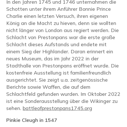
In den Jahren 1745 und 1746 unternahmen die
Schotten unter ihrem Anführer Bonnie Prince
Charlie einen letzten Versuch, ihren eigenen
König an die Macht zu hieven, denn sie wollten
nicht länger von London aus regiert werden. Die
Schlacht von Prestonpans war die erste große
Schlacht dieses Aufstands und endete mit
einem Sieg der Highlander. Daran erinnert ein
neues Museum, das im Jahr 2022 in der
Stadthalle von Prestonpans eröffnet wurde. Die
kostenfreie Ausstellung ist familienfreundlich
ausgerichtet. Sie zeigt u.a. zeitgenössische
Berichte sowie Waffen, die auf dem
Schlachtfeld gefunden wurden. Im Oktober 2022
ist eine Sonderausstellung über die Wikinger zu
sehen.
battleofprestonpans1745.org
Pinkie Cleugh in
1547