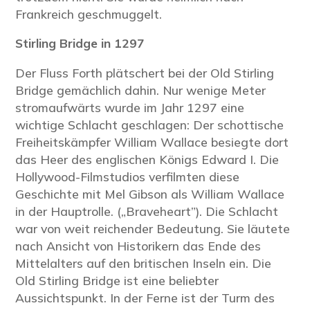
Frankreich geschmuggelt.
Stirling Bridge in
1297
Der Fluss Forth plätschert bei der Old Stirling
Bridge gemächlich dahin. Nur wenige Meter
stromaufwärts wurde im Jahr 1297 eine
wichtige Schlacht geschlagen: Der schottische
Freiheitskämpfer William Wallace besiegte dort
das Heer des englischen Königs Edward I. Die
Hollywood-Filmstudios verfilmten diese
Geschichte mit Mel Gibson als William Wallace
in der Hauptrolle. („Braveheart”). Die Schlacht
war von weit reichender Bedeutung. Sie läutete
nach Ansicht von Historikern das Ende des
Mittelalters auf den britischen Inseln ein. Die
Old Stirling Bridge ist eine beliebter
Aussichtspunkt. In der Ferne ist der Turm des