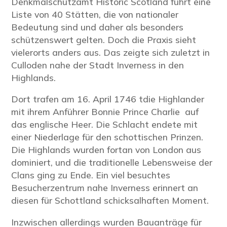
Denkmalschutzamt Historic Scotland führt eine
Liste von 40 Stätten, die von nationaler
Bedeutung sind und daher als besonders
schützenswert gelten. Doch die Praxis sieht
vielerorts anders aus. Das zeigte sich zuletzt in
Culloden nahe der Stadt Inverness in den
Highlands.
Dort trafen am 16. April 1746 tdie Highlander
mit ihrem Anführer Bonnie Prince Charlie auf
das englische Heer. Die Schlacht endete mit
einer Niederlage für den schottischen Prinzen.
Die Highlands wurden fortan von London aus
dominiert, und die traditionelle Lebensweise der
Clans ging zu Ende. Ein viel besuchtes
Besucherzentrum nahe Inverness erinnert an
diesen für Schottland schicksalhaften Moment.
Inzwischen allerdings wurden Bauanträge für