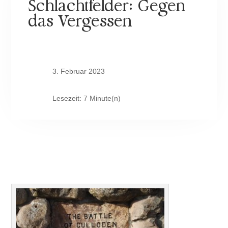
Schlachtfelder: Gegen
das Vergessen
3. Februar 2023
Lesezeit: 7 Minute(n)