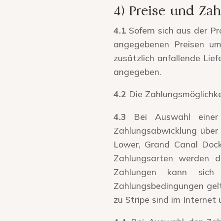
4) Preise und Z
4.1
Sofern sich aus der Pr
angegebenen Preisen um 
zusätzlich anfallende Lie
angegeben.
4.2
Die Zahlungsmöglichke
4.3
Bei Auswahl einer ü
Zahlungsabwicklung über 
Lower, Grand Canal Dock,
Zahlungsarten werden d
Zahlungen kann sich 
Zahlungsbedingungen gelt
zu Stripe sind im Internet