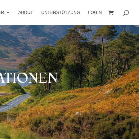
ER
ABOUT
UNTERSTÜTZUNG
LOGIN
ATIONEN