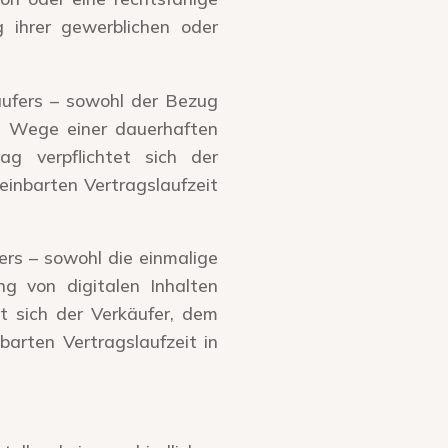
 ihrer gewerblichen oder
ufers – sowohl der Bezug
m Wege einer dauerhaften
ag verpflichtet sich der
einbarten Vertragslaufzeit
rs – sowohl die einmalige
ng von digitalen Inhalten
t sich der Verkäufer, dem
barten Vertragslaufzeit in