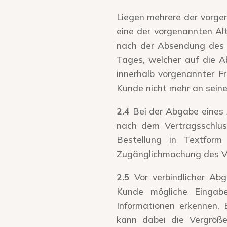
Liegen mehrere der vorge
eine der vorgenannten Al
nach der Absendung des 
Tages, welcher auf die 
innerhalb vorgenannter Fr
Kunde nicht mehr an seine
2.4
Bei der Abgabe eines 
nach dem Vertragsschlu
Bestellung in Textform
Zugänglichmachung des Ver
2.5
Vor verbindlicher Abg
Kunde mögliche Eingabe
Informationen erkennen. 
kann dabei die Vergröße